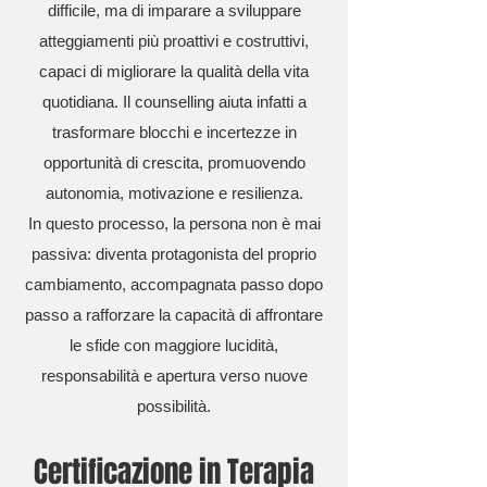
difficile, ma di imparare a sviluppare
atteggiamenti più proattivi e costruttivi,
capaci di migliorare la qualità della vita
quotidiana. Il counselling aiuta infatti a
trasformare blocchi e incertezze in
opportunità di crescita, promuovendo
autonomia, motivazione e resilienza.
In questo processo, la persona non è mai
passiva: diventa protagonista del proprio
cambiamento, accompagnata passo dopo
passo a rafforzare la capacità di affrontare
le sfide con maggiore lucidità,
responsabilità e apertura verso nuove
possibilità.
Certificazione in Terapia