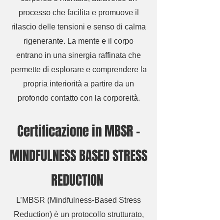
processo che facilita e promuove il
rilascio delle tensioni e senso di calma
rigenerante. La mente e il corpo
entrano in una sinergia raffinata che
permette di esplorare e comprendere la
propria interiorità a partire da un
profondo contatto con la corporeità.
Certificazione in MBSR -
MINDFULNESS BASED STRESS
REDUCTION
L’MBSR (Mindfulness-Based Stress
Reduction) è un protocollo strutturato,