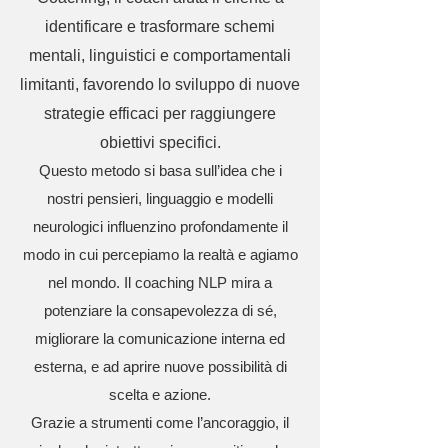
identificare e trasformare schemi
mentali, linguistici e comportamentali
limitanti, favorendo lo sviluppo di nuove
strategie efficaci per raggiungere
obiettivi specifici.
Questo metodo si basa sull’idea che i
nostri pensieri, linguaggio e modelli
neurologici influenzino profondamente il
modo in cui percepiamo la realtà e agiamo
nel mondo. Il coaching NLP mira a
potenziare la consapevolezza di sé,
migliorare la comunicazione interna ed
esterna, e ad aprire nuove possibilità di
scelta e azione.
Grazie a strumenti come l’ancoraggio, il