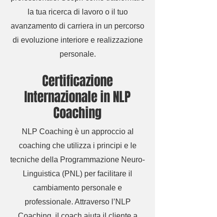
la tua ricerca di lavoro o il tuo
avanzamento di carriera in un percorso
di evoluzione interiore e realizzazione
personale.
Certificazione
Internazionale in
NLP
Coaching
NLP Coaching è un approccio al
coaching che utilizza i principi e le
tecniche della Programmazione Neuro-
Linguistica (PNL) per facilitare il
cambiamento personale e
professionale. Attraverso l’NLP
Coaching, il coach aiuta il cliente a