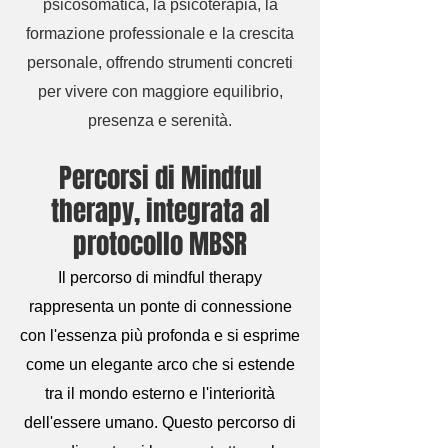
psicosomatica, la psicoterapia, la
formazione professionale e la crescita
personale, offrendo strumenti concreti
per vivere con maggiore equilibrio,
presenza e serenità.
Percorsi di Mindful
therapy, integrata al
protocollo MBSR
Il percorso di mindful therapy
rappresenta un ponte di connessione
con l'essenza più profonda e si esprime
come un elegante arco che si estende
tra il mondo esterno e l'interiorità
dell'essere umano. Questo percorso di