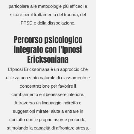
particolare alle metodologie più efficaci e
sicure per il trattamento del trauma, del
PTSD e della dissociazione.
Percorso psicologico
integrato con l'Ipnosi
Ericksoniana
L’Ipnosi Ericksoniana è un approccio che
utilizza uno stato naturale di rilassamento e
concentrazione per favorire il
cambiamento e il benessere interiore.
Attraverso un linguaggio indiretto e
suggestioni mirate, aiuta a entrare in
contatto con le proprie risorse profonde,
stimolando la capacità di affrontare stress,