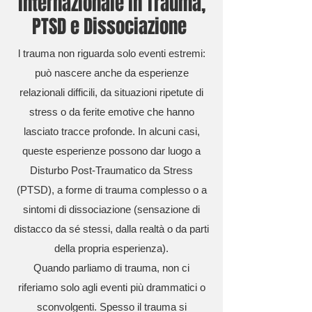
internazionale in Trauma,
PTSD e Dissociazione
l trauma non riguarda solo eventi estremi:
può nascere anche da esperienze
relazionali difficili, da situazioni ripetute di
stress o da ferite emotive che hanno
lasciato tracce profonde. In alcuni casi,
queste esperienze possono dar luogo a
Disturbo Post-Traumatico da Stress
(PTSD), a forme di trauma complesso o a
sintomi di dissociazione (sensazione di
distacco da sé stessi, dalla realtà o da parti
della propria esperienza).
Quando parliamo di trauma, non ci
riferiamo solo agli eventi più drammatici o
sconvolgenti. Spesso il trauma si