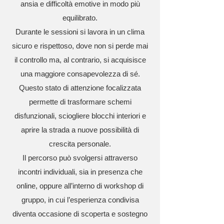
ansia e difficoltà emotive in modo più
equilibrato.
Durante le sessioni si lavora in un clima
sicuro e rispettoso, dove non si perde mai
il controllo ma, al contrario, si acquisisce
una maggiore consapevolezza di sé.
Questo stato di attenzione focalizzata
permette di trasformare schemi
disfunzionali, sciogliere blocchi interiori e
aprire la strada a nuove possibilità di
crescita personale.
Il percorso può svolgersi attraverso
incontri individuali, sia in presenza che
online, oppure all’interno di workshop di
gruppo, in cui l’esperienza condivisa
diventa occasione di scoperta e sostegno