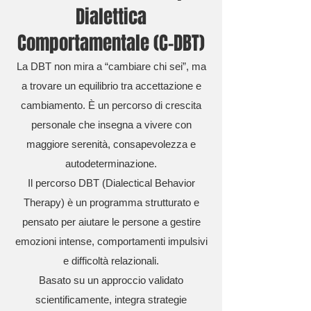
Dialettica
Comportamentale (C-DBT)
La DBT non mira a “cambiare chi sei”, ma
a trovare un equilibrio tra accettazione e
cambiamento. È un percorso di crescita
personale che insegna a vivere con
maggiore serenità, consapevolezza e
autodeterminazione.
Il percorso DBT (Dialectical Behavior
Therapy) è un programma strutturato e
pensato per aiutare le persone a gestire
emozioni intense, comportamenti impulsivi
e difficoltà relazionali.
Basato su un approccio validato
scientificamente, integra strategie