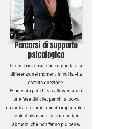
Percorsi di supporto
psicologico
Un percorso psicologico può fare la
differenza nei momenti in cui la vita
cambia direzione.
È pensato per chi sta attraversando
una fase difficile, per chi si trova
davanti a un cambiamento importante o
sente il bisogno di lasciar andare
abitudini che non fanno più bene.