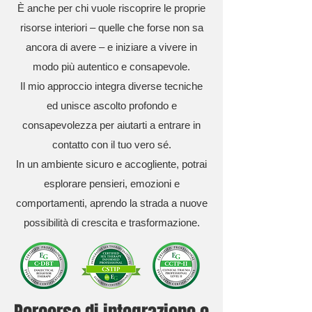
È anche per chi vuole riscoprire le proprie
risorse interiori – quelle che forse non sa
ancora di avere – e iniziare a vivere in
modo più autentico e consapevole.
Il mio approccio integra diverse tecniche
ed unisce ascolto profondo e
consapevolezza per aiutarti a entrare in
contatto con il tuo vero sé.
In un ambiente sicuro e accogliente, potrai
esplorare pensieri, emozioni e
comportamenti, aprendo la strada a nuove
possibilità di crescita e trasformazione.