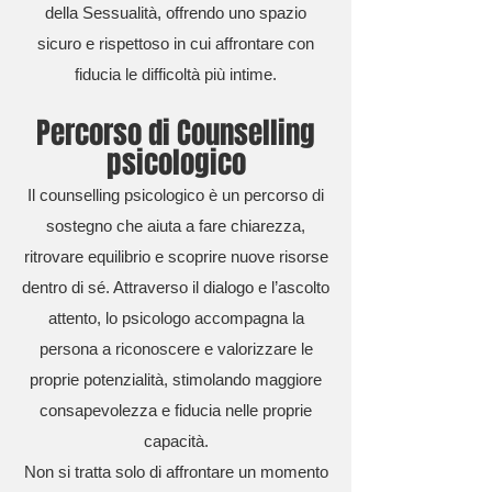
della Sessualità, offrendo uno spazio
sicuro e rispettoso in cui affrontare con
fiducia le difficoltà più intime.
Percorso di Counselling
psicologico
Il counselling psicologico è un percorso di
sostegno che aiuta a fare chiarezza,
ritrovare equilibrio e scoprire nuove risorse
dentro di sé. Attraverso il dialogo e l’ascolto
attento, lo psicologo accompagna la
persona a riconoscere e valorizzare le
proprie potenzialità, stimolando maggiore
consapevolezza e fiducia nelle proprie
capacità.
Non si tratta solo di affrontare un momento