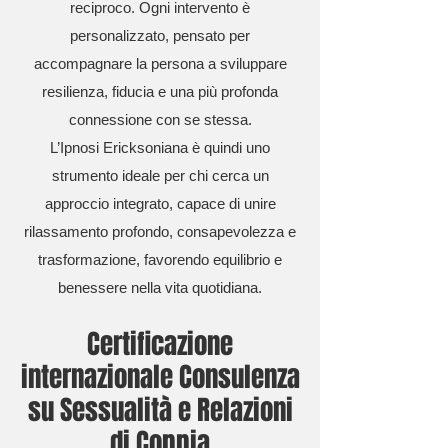
reciproco. Ogni intervento è
personalizzato, pensato per
accompagnare la persona a sviluppare
resilienza, fiducia e una più profonda
connessione con se stessa.
L’Ipnosi Ericksoniana è quindi uno
strumento ideale per chi cerca un
approccio integrato, capace di unire
rilassamento profondo, consapevolezza e
trasformazione, favorendo equilibrio e
benessere nella vita quotidiana.
Certificazione
internazionale Consulenza
su Sessualità e Relazioni
di Coppia