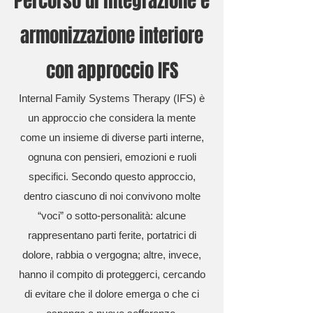
Percorso di integrazione e
armonizzazione interiore
con approccio IFS
Internal Family Systems Therapy (IFS) è
un approccio che considera la mente
come un insieme di diverse parti interne,
ognuna con pensieri, emozioni e ruoli
specifici. Secondo questo approccio,
dentro ciascuno di noi convivono molte
“voci” o sotto-personalità: alcune
rappresentano parti ferite, portatrici di
dolore, rabbia o vergogna; altre, invece,
hanno il compito di proteggerci, cercando
di evitare che il dolore emerga o che ci