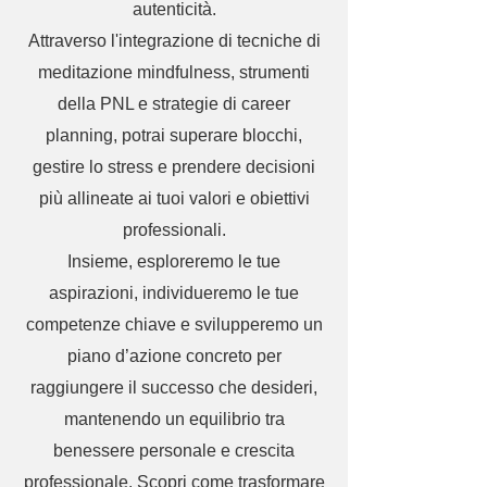
autenticità.
Attraverso l'integrazione di tecniche di
meditazione mindfulness, strumenti
della PNL e strategie di career
planning, potrai superare blocchi,
gestire lo stress e prendere decisioni
più allineate ai tuoi valori e obiettivi
professionali.
Insieme, esploreremo le tue
aspirazioni, individueremo le tue
competenze chiave e svilupperemo un
piano d’azione concreto per
raggiungere il successo che desideri,
mantenendo un equilibrio tra
benessere personale e crescita
professionale. Scopri come trasformare