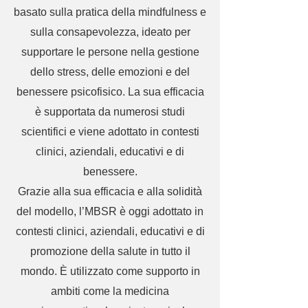
basato sulla pratica della mindfulness e
sulla consapevolezza, ideato per
supportare le persone nella gestione
dello stress, delle emozioni e del
benessere psicofisico. La sua efficacia
è supportata da numerosi studi
scientifici e viene adottato in contesti
clinici, aziendali, educativi e di
benessere.
Grazie alla sua efficacia e alla solidità
del modello, l’MBSR è oggi adottato in
contesti clinici, aziendali, educativi e di
promozione della salute in tutto il
mondo. È utilizzato come supporto in
ambiti come la medicina