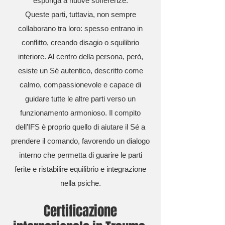
esponga a nuove sofferenze.
Queste parti, tuttavia, non sempre
collaborano tra loro: spesso entrano in
conflitto, creando disagio o squilibrio
interiore. Al centro della persona, però,
esiste un Sé autentico, descritto come
calmo, compassionevole e capace di
guidare tutte le altre parti verso un
funzionamento armonioso. Il compito
dell’IFS è proprio quello di aiutare il Sé a
prendere il comando, favorendo un dialogo
interno che permetta di guarire le parti
ferite e ristabilire equilibrio e integrazione
nella psiche.
Certificazione