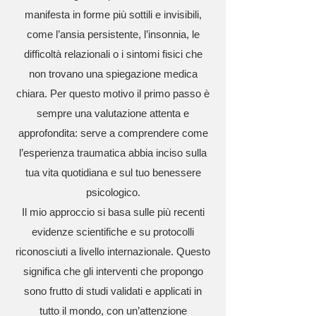
manifesta in forme più sottili e invisibili,
come l’ansia persistente, l’insonnia, le
difficoltà relazionali o i sintomi fisici che
non trovano una spiegazione medica
chiara. Per questo motivo il primo passo è
sempre una valutazione attenta e
approfondita: serve a comprendere come
l’esperienza traumatica abbia inciso sulla
tua vita quotidiana e sul tuo benessere
psicologico.
Il mio approccio si basa sulle più recenti
evidenze scientifiche e su protocolli
riconosciuti a livello internazionale. Questo
significa che gli interventi che propongo
sono frutto di studi validati e applicati in
tutto il mondo, con un’attenzione