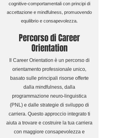
cognitive-comportamentali con principi di
accettazione e mindfulness, promuovendo
equilibrio e consapevolezza.
Percorso di Career
Orientation
Il Career Orientation è un percorso di
orientamento professionale unico,
basato sulle principali risorse offerte
dalla mindfulness, dalla
programmazione neuro-linguistica
(PNL) e dalle strategie di sviluppo di
carriera. Questo approccio integrato ti
aiuta a trovare e costruire la tua carriera
con maggiore consapevolezza e