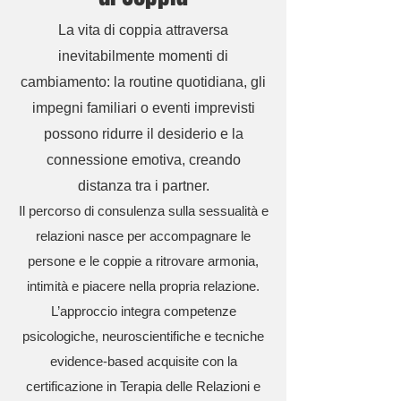
La vita di coppia attraversa
inevitabilmente momenti di
cambiamento: la routine quotidiana, gli
impegni familiari o eventi imprevisti
possono ridurre il desiderio e la
connessione emotiva, creando
distanza tra i partner.
Il percorso di consulenza sulla sessualità e
relazioni nasce per accompagnare le
persone e le coppie a ritrovare armonia,
intimità e piacere nella propria relazione.
L’approccio integra competenze
psicologiche, neuroscientifiche e tecniche
evidence-based acquisite con la
certificazione in Terapia delle Relazioni e